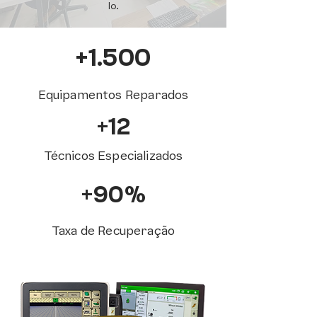
lo.
+1.500
Equipamentos Reparados
+12
Técnicos Especializados
+90%
Taxa de Recuperação