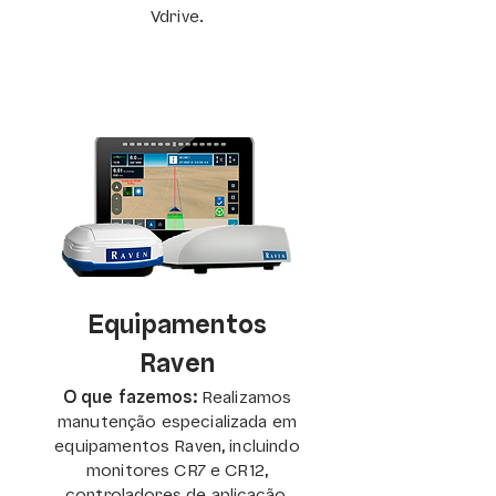
Vdrive.
Equipamentos
Raven
O que fazemos:
Realizamos
manutenção especializada em
equipamentos Raven, incluindo
monitores CR7 e CR12,