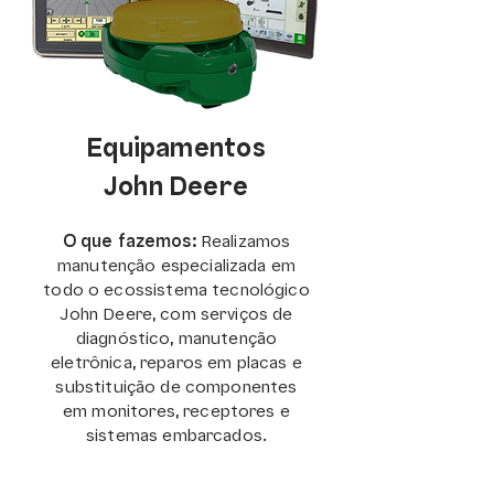
Equipamentos
John Deere
O que fazemos:
Realizamos
manutenção especializada em
todo o ecossistema tecnológico
John Deere, com serviços de
diagnóstico, manutenção
eletrônica, reparos em placas e
substituição de componentes
em monitores, receptores e
sistemas embarcados.