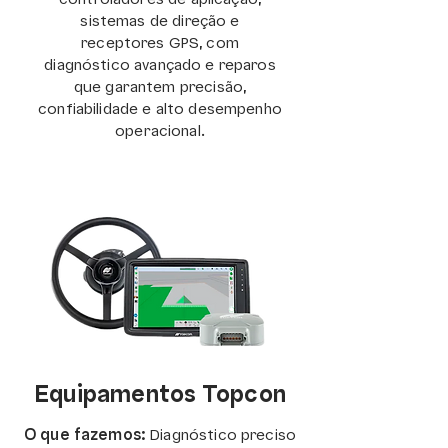
controladores de aplicação,
sistemas de direção e
receptores GPS, com
diagnóstico avançado e reparos
que garantem precisão,
confiabilidade e alto desempenho
operacional.
Equipamentos Topcon
O que fazemos:
Diagnóstico preciso