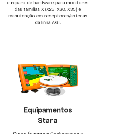
e reparo de hardware para monitores
das famílias X (X25, X30, X35) e
manutenção em receptores/antenas
da linha AGI.
Equipamentos
Stara