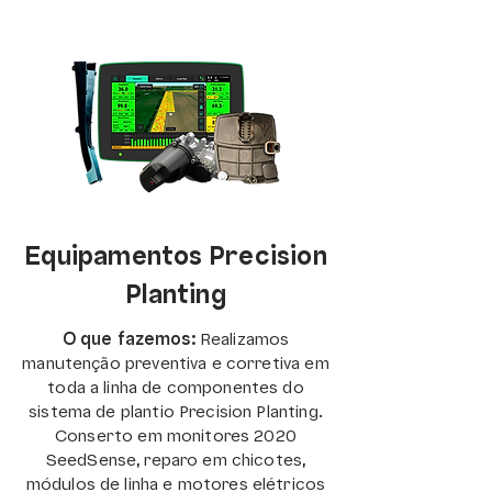
Equipamentos Precision
Planting
O que fazemos:
Realizamos
manutenção preventiva e corretiva em
toda a linha de componentes do
sistema de plantio Precision Planting.
Conserto em monitores 2020
SeedSense, reparo em chicotes,
módulos de linha e motores elétricos