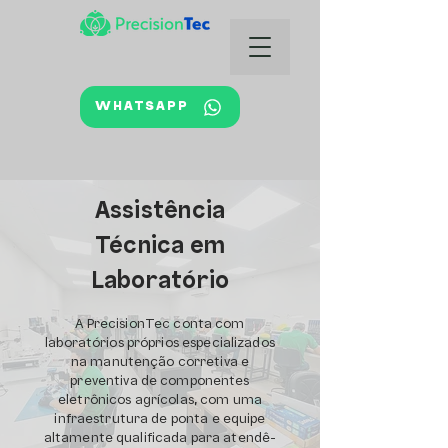
WHATSAPP
Assistência
Técnica em
Laboratório
A PrecisionTec conta com
laboratórios próprios especializados
na manutenção corretiva e
preventiva de componentes
eletrônicos agrícolas, com uma
infraestrutura de ponta e equipe
altamente qualificada para atendê-