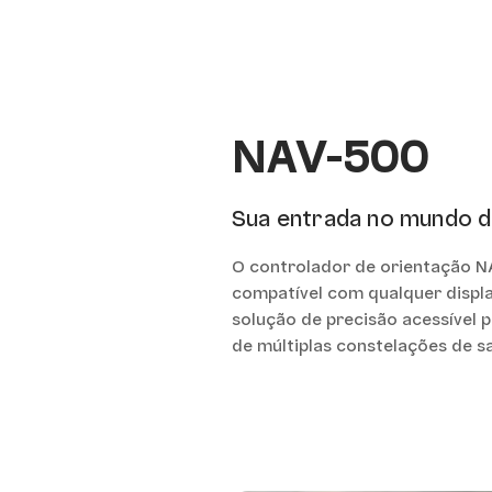
NAV-500
Sua entrada no mundo da
O controlador de orientação N
compatível com qualquer displa
solução de precisão acessível 
de múltiplas constelações de s