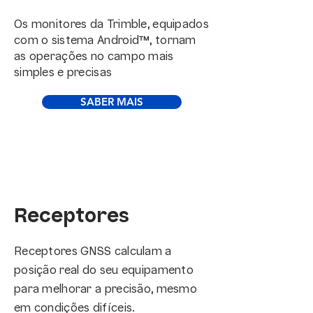
Os monitores da Trimble, equipados
com o sistema Android™, tornam
as operações no campo mais
simples e precisas
SABER MAIS
Receptores
Receptores GNSS calculam a
posição real do seu equipamento
para melhorar a precisão, mesmo
em condições difíceis.