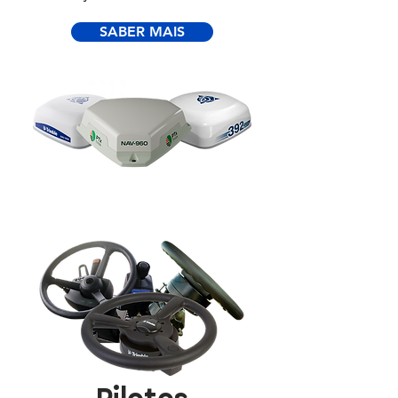
SABER MAIS