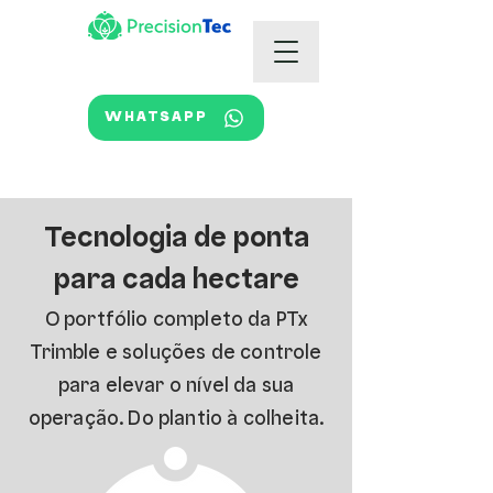
WHATSAPP
Tecnologia de ponta
para cada hectare
O portfólio completo da PTx
Trimble e soluções de controle
para elevar o nível da sua
operação. Do plantio à colheita.