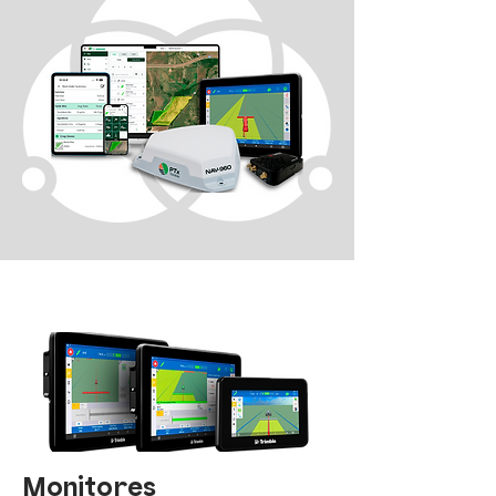
Monitores