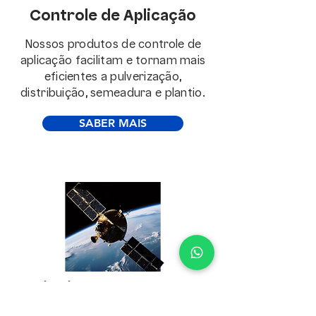
Controle de Aplicação
Nossos produtos de controle de
aplicação facilitam e tornam mais
eficientes a pulverização,
distribuição, semeadura e plantio.
SABER MAIS
Sinais de Correção
A Trimble oferece uma variedade de