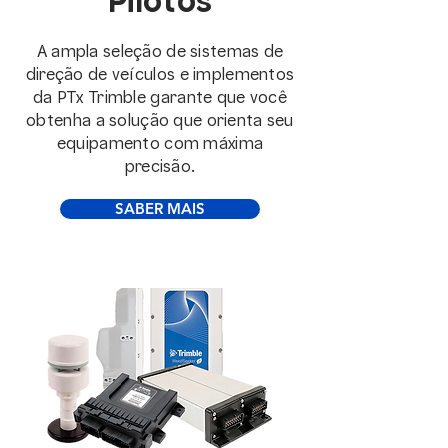
Pilotos
A ampla seleção de sistemas de
direção de veículos e implementos
da PTx Trimble garante que você
obtenha a solução que orienta seu
equipamento com máxima
precisão.
SABER MAIS